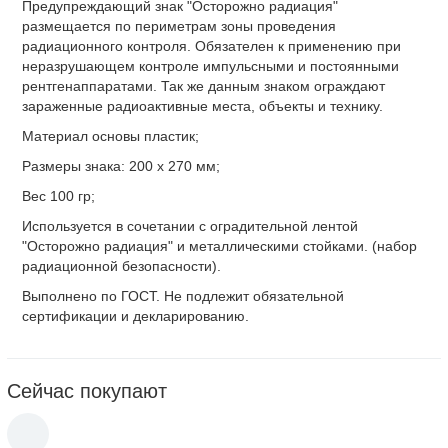
Предупреждающий знак "Осторожно радиация"
размещается по периметрам зоны проведения
радиационного контроля. Обязателен к применению при
неразрушающем контроле импульсными и постоянными
рентгенаппаратами. Так же данным знаком ограждают
зараженные радиоактивные места, объекты и технику.
Материал основы
пластик;
Размеры знака: 200 х 270 мм;
Вес 100 гр;
Используется в сочетании с оградительной лентой
"Осторожно радиация" и металлическими стойками. (набор
радиационной безопасности).
Выполнено по ГОСТ. Не подлежит обязательной
сертификации и декларированию.
Сейчас покупают