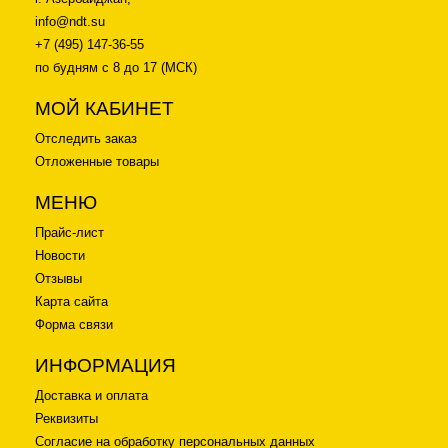
info@ndt.su
+7 (495) 147-36-55
по будням с 8 до 17 (МСК)
МОЙ КАБИНЕТ
Отследить заказ
Отложенные товары
МЕНЮ
Прайс-лист
Новости
Отзывы
Карта сайта
Форма связи
ИНФОРМАЦИЯ
Доставка и оплата
Реквизиты
Согласие на обработку персональных данных